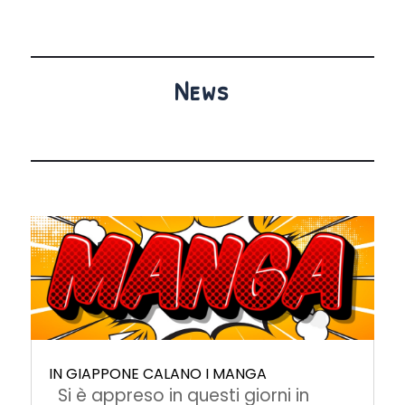
News
IN GIAPPONE CALANO I MANGA
Si è appreso in questi giorni in