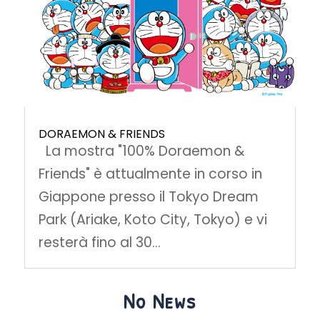
DORAEMON & FRIENDS
La mostra "100% Doraemon &
Friends" è attualmente in corso in
Giappone presso il Tokyo Dream
Park (Ariake, Koto City, Tokyo) e vi
resterà fino al 30...
No News