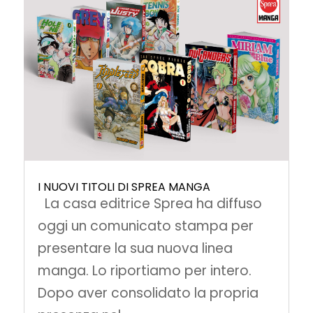
I NUOVI TITOLI DI SPREA MANGA
La casa editrice Sprea ha diffuso
oggi un comunicato stampa per
presentare la sua nuova linea
manga. Lo riportiamo per intero.
Dopo aver consolidato la propria