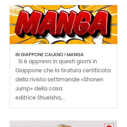
IN GIAPPONE CALANO I MANGA
Si è appreso in questi giorni in
Giappone che la tiratura certificata
della rivista settimanale «Shonen
Jump» della casa
editrice Shueisha,...