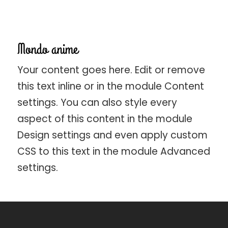
Mondo anime
Your content goes here. Edit or remove
this text inline or in the module Content
settings. You can also style every
aspect of this content in the module
Design settings and even apply custom
CSS to this text in the module Advanced
settings.