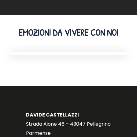
EMOZIONI DA VIVERE CON NOI
DAVIDE CASTELLAZZI
Strada Aione 46 – 43047 Pellegrino
Parmense