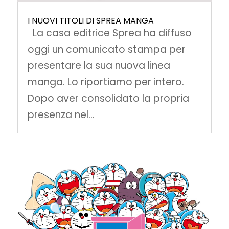
I NUOVI TITOLI DI SPREA MANGA
La casa editrice Sprea ha diffuso
oggi un comunicato stampa per
presentare la sua nuova linea
manga. Lo riportiamo per intero.
Dopo aver consolidato la propria
presenza nel...