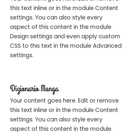
this text inline or in the module Content
settings. You can also style every
aspect of this content in the module
Design settings and even apply custom
CSS to this text in the module Advanced
settings.
Dizionario Manga
Your content goes here. Edit or remove
this text inline or in the module Content
settings. You can also style every
aspect of this content in the module