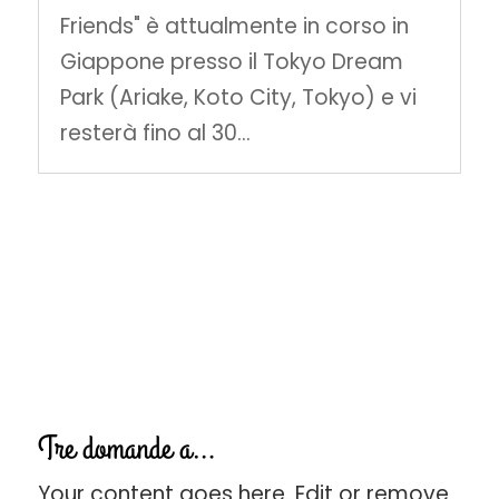
Friends" è attualmente in corso in
Giappone presso il Tokyo Dream
Park (Ariake, Koto City, Tokyo) e vi
resterà fino al 30...
Tre domande a…
Your content goes here. Edit or remove