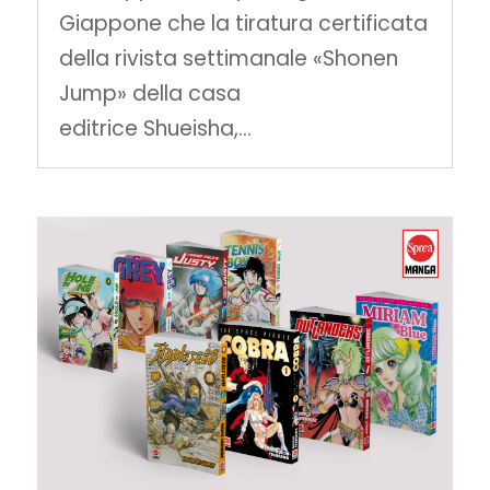
Giappone che la tiratura certificata
della rivista settimanale «Shonen
Jump» della casa
editrice Shueisha,...