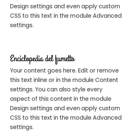
Design settings and even apply custom
CSS to this text in the module Advanced
settings.
Enciclopedia del fumetto
Your content goes here. Edit or remove
this text inline or in the module Content
settings. You can also style every
aspect of this content in the module
Design settings and even apply custom
CSS to this text in the module Advanced
settings.