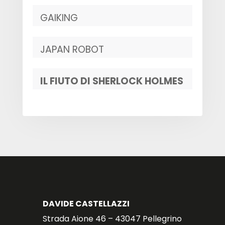
GAIKING
JAPAN ROBOT
IL FIUTO DI SHERLOCK HOLMES
DAVIDE CASTELLAZZI
Strada Aione 46 – 43047 Pellegrino