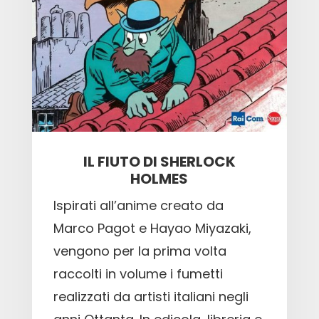
IL FIUTO DI SHERLOCK
HOLMES
Ispirati all’anime creato da
Marco Pagot e Hayao Miyazaki,
vengono per la prima volta
raccolti in volume i fumetti
realizzati da artisti italiani negli