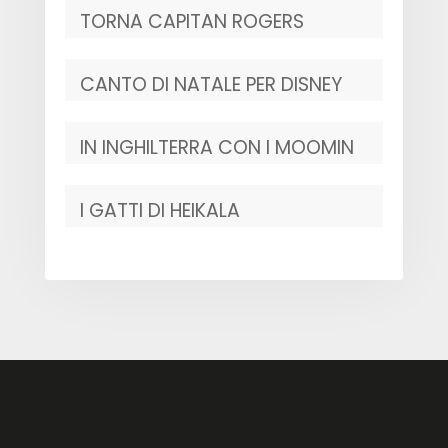
TORNA CAPITAN ROGERS
CANTO DI NATALE PER DISNEY
IN INGHILTERRA CON I MOOMIN
I GATTI DI HEIKALA