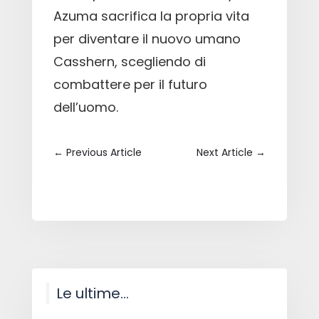
Azuma sacrifica la propria vita
per diventare il nuovo umano
Casshern, scegliendo di
combattere per il futuro
dell’uomo.
←
Previous Article
Next Article
→
Le ultime…