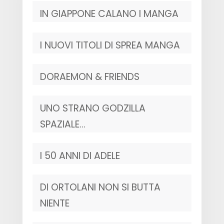
IN GIAPPONE CALANO I MANGA
I NUOVI TITOLI DI SPREA MANGA
DORAEMON & FRIENDS
UNO STRANO GODZILLA
SPAZIALE…
I 50 ANNI DI ADELE
DI ORTOLANI NON SI BUTTA
NIENTE