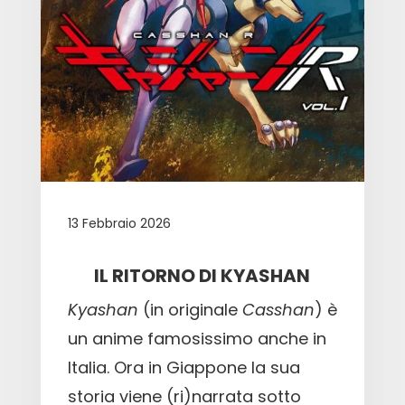
13 Febbraio 2026
IL RITORNO DI KYASHAN
Kyashan
(in originale
Casshan
) è
un anime famosissimo anche in
Italia. Ora in Giappone la sua
storia viene (ri)narrata sotto