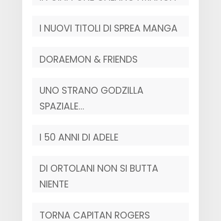
I NUOVI TITOLI DI SPREA MANGA
DORAEMON & FRIENDS
UNO STRANO GODZILLA
SPAZIALE…
I 50 ANNI DI ADELE
DI ORTOLANI NON SI BUTTA
NIENTE
TORNA CAPITAN ROGERS