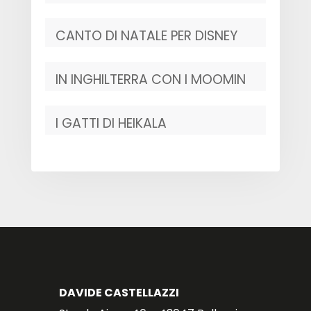
CANTO DI NATALE PER DISNEY
IN INGHILTERRA CON I MOOMIN
I GATTI DI HEIKALA
DAVIDE CASTELLAZZI