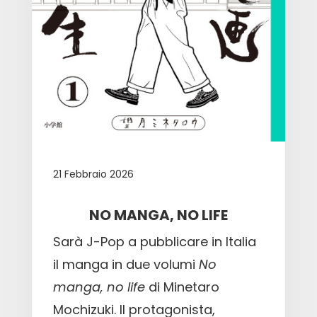
21 Febbraio 2026
NO MANGA, NO LIFE
Sarà J-Pop a pubblicare in Italia
il manga in due volumi
No
manga, no life
di Minetaro
Mochizuki. Il protagonista,