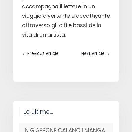
accompagna il lettore in un
viaggio divertente e accattivante
attraverso gli alti e bassi della
vita di un artista.
←
Previous Article
Next Article
→
Le ultime…
IN GIAPPONE CALANO I MANGA