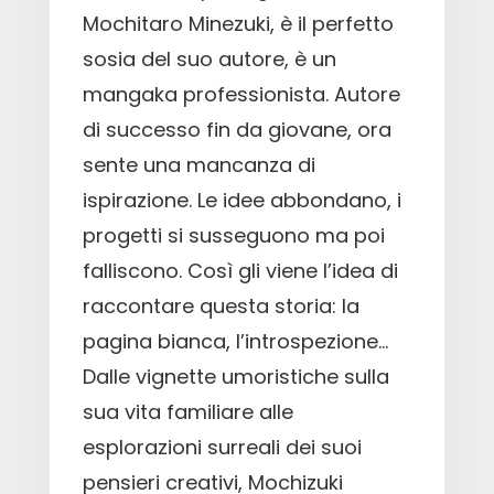
Mochitaro Minezuki, è il perfetto
sosia del suo autore, è un
mangaka professionista. Autore
di successo fin da giovane, ora
sente una mancanza di
ispirazione. Le idee abbondano, i
progetti si susseguono ma poi
falliscono. Così gli viene l’idea di
raccontare questa storia: la
pagina bianca, l’introspezione…
Dalle vignette umoristiche sulla
sua vita familiare alle
esplorazioni surreali dei suoi
pensieri creativi, Mochizuki