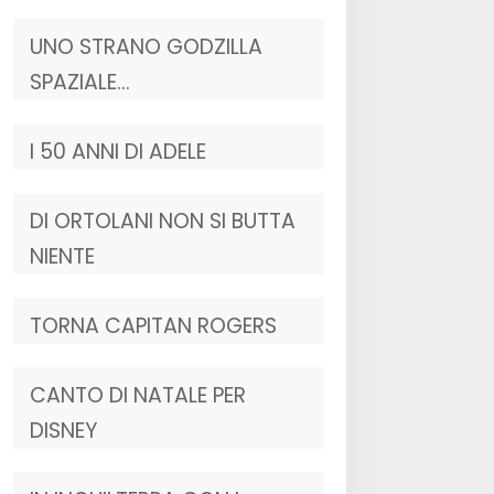
UNO STRANO GODZILLA
SPAZIALE…
I 50 ANNI DI ADELE
DI ORTOLANI NON SI BUTTA
NIENTE
TORNA CAPITAN ROGERS
CANTO DI NATALE PER
DISNEY