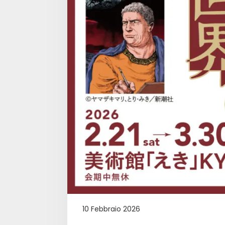
10 Febbraio 2026