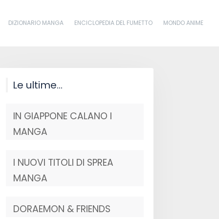
DIZIONARIO MANGA
ENCICLOPEDIA DEL FUMETTO
MONDO ANIME
Le ultime…
IN GIAPPONE CALANO I
MANGA
I NUOVI TITOLI DI SPREA
MANGA
DORAEMON & FRIENDS