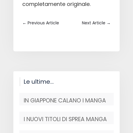
completamente originale.
←
Previous Article
Next Article
→
Le ultime…
IN GIAPPONE CALANO I MANGA
I NUOVI TITOLI DI SPREA MANGA