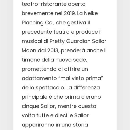
teatro-ristorante aperto
brevemente nel 2019. La Nelke
Planning Co., che gestiva il
precedente teatro e produce il
musical di Pretty Guardian Sailor
Moon dal 2013, prenderà anche il
timone della nuova sede,
promettendo di offrire un
adattamento “mai visto prima”
dello spettacolo. La differenza
principale è che prima c’erano
cinque Sailor, mentre questa
volta tutte e dieci le Sailor
appariranno in una storia