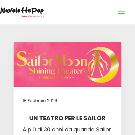
18 Febbraio 2026
UN TEATRO PER LE SAILOR
A più di 30 anni da quando Sailor