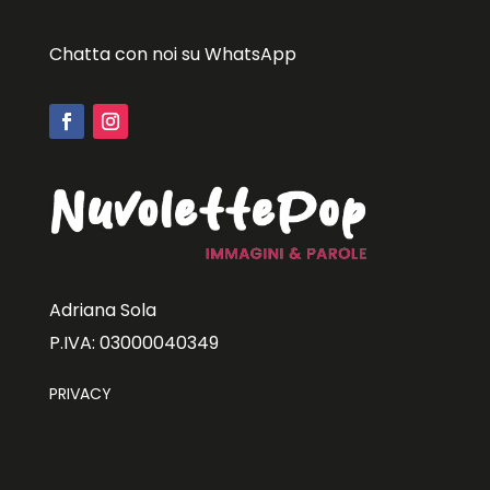
Chatta con noi su WhatsApp
Adriana Sola
P.IVA: 03000040349
PRIVACY