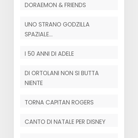
DORAEMON & FRIENDS
UNO STRANO GODZILLA
SPAZIALE…
I 50 ANNI DI ADELE
DI ORTOLANI NON SI BUTTA
NIENTE
TORNA CAPITAN ROGERS
CANTO DI NATALE PER DISNEY