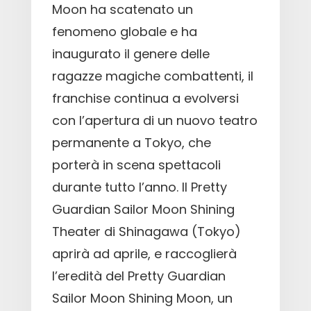
Moon ha scatenato un
fenomeno globale e ha
inaugurato il genere delle
ragazze magiche combattenti, il
franchise continua a evolversi
con l’apertura di un nuovo teatro
permanente a Tokyo, che
porterà in scena spettacoli
durante tutto l’anno. Il Pretty
Guardian Sailor Moon Shining
Theater di Shinagawa (Tokyo)
aprirà ad aprile, e raccoglierà
l’eredità del Pretty Guardian
Sailor Moon Shining Moon, un