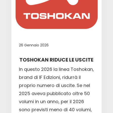
26 Gennaio 2026
TOSHOKAN RIDUCE LE USCITE
In questo 2026 la linea Toshokan,
brand di IF Edizioni, ridurrà il
proprio numero di uscite. Se nel
2025 aveva pubblicato oltre 50
volumi in un anno, per il 2026
sono previsti meno di 40 volumi,