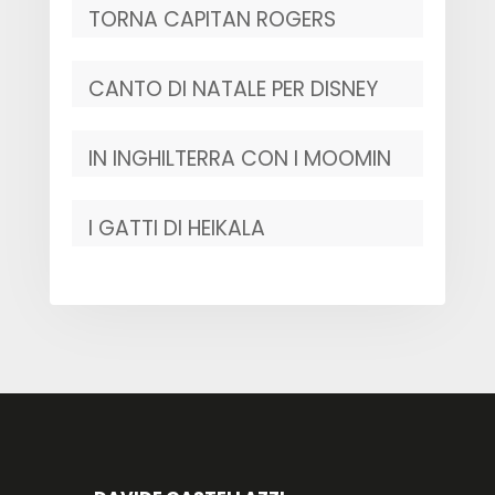
TORNA CAPITAN ROGERS
CANTO DI NATALE PER DISNEY
IN INGHILTERRA CON I MOOMIN
I GATTI DI HEIKALA