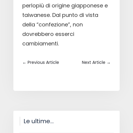
perlopiù di origine giapponese e
taiwanese. Dal punto di vista
della “confezione”, non
dovrebbero esserci
cambiamenti.
←
Previous Article
Next Article
→
Le ultime…