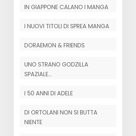
IN GIAPPONE CALANO I MANGA
I NUOVI TITOLI DI SPREA MANGA
DORAEMON & FRIENDS
UNO STRANO GODZILLA
SPAZIALE…
I 50 ANNI DI ADELE
DI ORTOLANI NON SI BUTTA
NIENTE