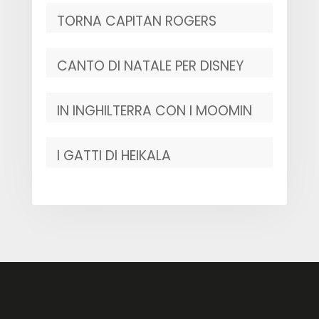
TORNA CAPITAN ROGERS
CANTO DI NATALE PER DISNEY
IN INGHILTERRA CON I MOOMIN
I GATTI DI HEIKALA