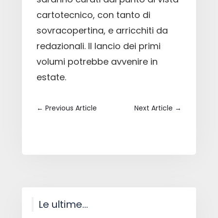
cartotecnico, con tanto di
sovracopertina, e arricchiti da
redazionali. Il lancio dei primi
volumi potrebbe avvenire in
estate.
←
Previous Article
Next Article
→
Le ultime…