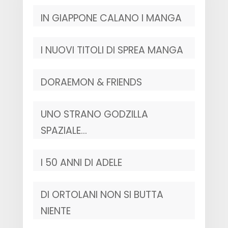
IN GIAPPONE CALANO I MANGA
I NUOVI TITOLI DI SPREA MANGA
DORAEMON & FRIENDS
UNO STRANO GODZILLA
SPAZIALE…
I 50 ANNI DI ADELE
DI ORTOLANI NON SI BUTTA
NIENTE