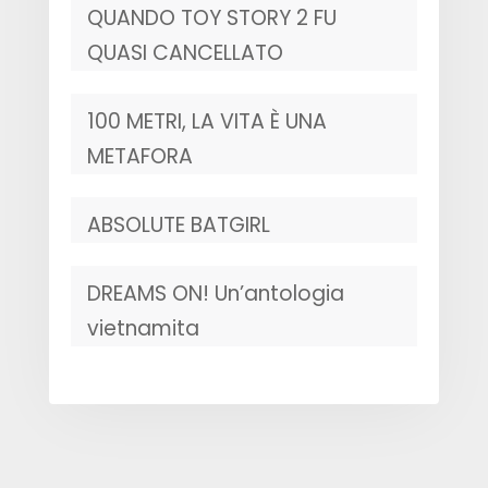
QUANDO TOY STORY 2 FU
QUASI CANCELLATO
100 METRI, LA VITA È UNA
METAFORA
ABSOLUTE BATGIRL
DREAMS ON! Un’antologia
vietnamita