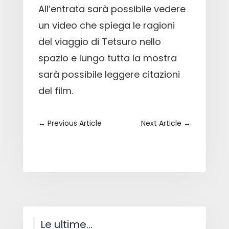
All’entrata sarà possibile vedere
un video che spiega le ragioni
del viaggio di Tetsuro nello
spazio e lungo tutta la mostra
sarà possibile leggere citazioni
del film.
←
Previous Article
Next Article
→
Le ultime…