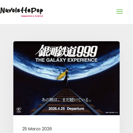
25 Marzo 2026