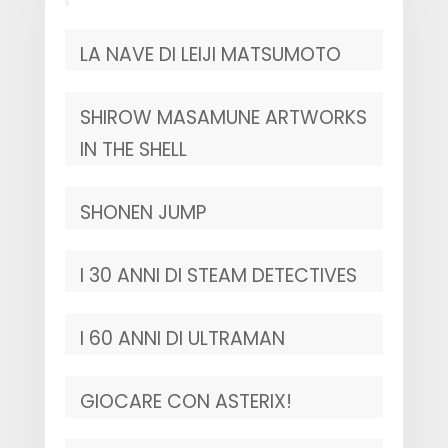
LA NAVE DI LEIJI MATSUMOTO
SHIROW MASAMUNE ARTWORKS
IN THE SHELL
SHONEN JUMP
I 30 ANNI DI STEAM DETECTIVES
I 60 ANNI DI ULTRAMAN
GIOCARE CON ASTERIX!