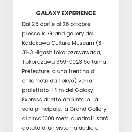
GALAXY EXPERIENCE
Dal 25 aprile al 26 ottobre
presso la Grand gallery del
Kadokawa Culture Museum (3-
31-3 Higashitokorozawawada,
Tokorozawa 359-0023 Saitama
Prefecture, a una trentina di
chilometri da Tokyo) verrà
proiettato il film del Galaxy
Express diretto da Rintaro. La
sala principale, la Grand Gallery
di circa 1000 metri quadrati, sarà
dotata di un sistema audio e