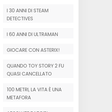
I 30 ANNI DI STEAM
DETECTIVES
I 60 ANNI DI ULTRAMAN
GIOCARE CON ASTERIX!
QUANDO TOY STORY 2 FU
QUASI CANCELLATO
100 METRI, LA VITA È UNA
METAFORA