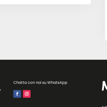
Chatta con noi su WhatsApp
o