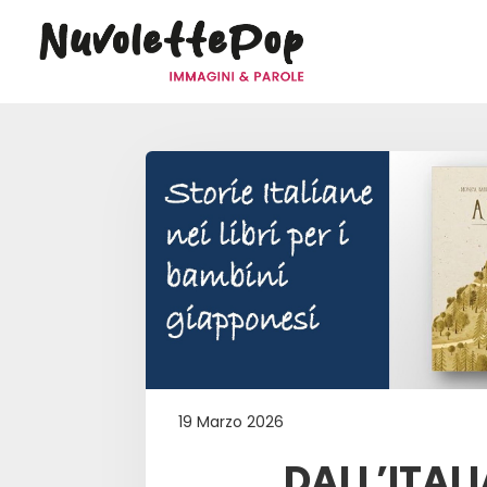
19 Marzo 2026
DALL’ITAL