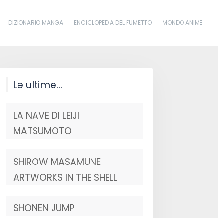
DIZIONARIO MANGA
ENCICLOPEDIA DEL FUMETTO
MONDO ANIME
Le ultime…
LA NAVE DI LEIJI
MATSUMOTO
SHIROW MASAMUNE
ARTWORKS IN THE SHELL
SHONEN JUMP