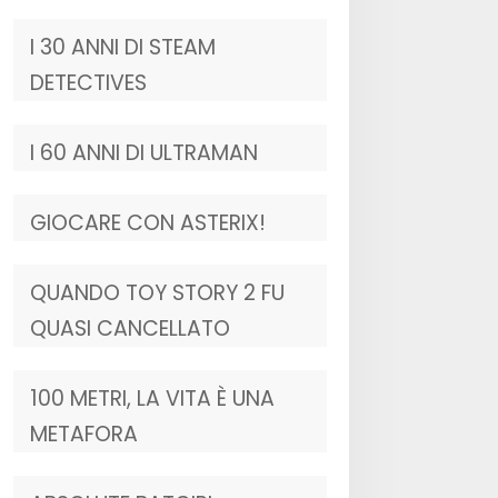
I 30 ANNI DI STEAM
DETECTIVES
I 60 ANNI DI ULTRAMAN
GIOCARE CON ASTERIX!
QUANDO TOY STORY 2 FU
QUASI CANCELLATO
100 METRI, LA VITA È UNA
METAFORA