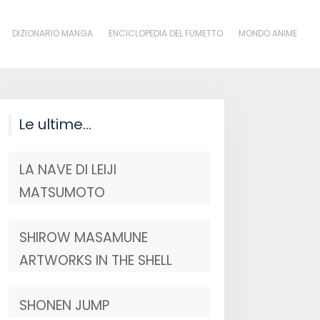
DIZIONARIO MANGA
ENCICLOPEDIA DEL FUMETTO
MONDO ANIME
Le ultime…
LA NAVE DI LEIJI
MATSUMOTO
SHIROW MASAMUNE
ARTWORKS IN THE SHELL
SHONEN JUMP