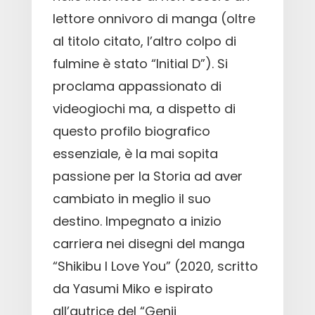
lettore onnivoro di manga (oltre
al titolo citato, l’altro colpo di
fulmine è stato “Initial D”). Si
proclama appassionato di
videogiochi ma, a dispetto di
questo profilo biografico
essenziale, è la mai sopita
passione per la Storia ad aver
cambiato in meglio il suo
destino. Impegnato a inizio
carriera nei disegni del manga
“Shikibu I Love You” (2020, scritto
da Yasumi Miko e ispirato
all’autrice del “Genji