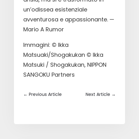
un’odissea esistenziale
avventurosa e appassionante. —
Mario A Rumor
Immagini: © Ikka
Matsuaki/Shogakukan © Ikka
Matsuki / Shogakukan, NIPPON
SANGOKU Partners
←
Previous Article
Next Article
→