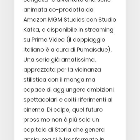
animata co-prodotta da
Amazon MGM Studios con Studio
Kafka, e disponibile in streaming
su Prime Video (il doppiaggio
italiano è a cura di Pumaisdue).
Una serie già amatissima,
apprezzata per la vicinanza
stilistica con il manga ma
capace di aggiungere ambizioni
spettacolari e colti riferimenti al
cinema. Di colpo, quel futuro
prossimo non è più solo un
capitolo di Storia che genera
ansia, ma si è trasformato in