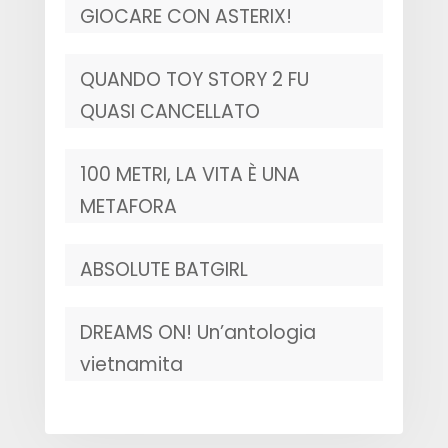
GIOCARE CON ASTERIX!
QUANDO TOY STORY 2 FU
QUASI CANCELLATO
100 METRI, LA VITA È UNA
METAFORA
ABSOLUTE BATGIRL
DREAMS ON! Un’antologia
vietnamita