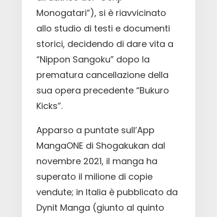
Monogatari”), si è riavvicinato
allo studio di testi e documenti
storici, decidendo di dare vita a
“Nippon Sangoku” dopo la
prematura cancellazione della
sua opera precedente “Bukuro
Kicks”.
Apparso a puntate sull’App
MangaONE di Shogakukan dal
novembre 2021, il manga ha
superato il milione di copie
vendute; in Italia è pubblicato da
Dynit Manga (giunto al quinto