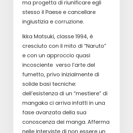
ma progetta di riunificare egli
stesso il Paese e cancellare
ingiustizia e corruzione.
Ikka Matsuki, classe 1994, è
cresciuto con il mito di “Naruto”
e con un approccio quasi
incosciente
verso l’arte del
fumetto, privo inizialmente di
solide basi tecniche:
dell’esistenza di un “mestiere” di
mangaka ci arriva infatti in una
fase avanzata della sua
conoscenza dei manga. Afferma
nelle interviste di non essere un