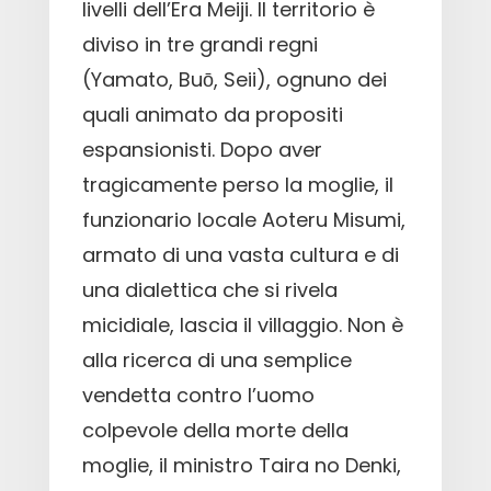
livelli dell’Era Meiji. Il territorio è
diviso in tre grandi regni
(Yamato, Buō, Seii), ognuno dei
quali animato da propositi
espansionisti. Dopo aver
tragicamente perso la moglie, il
funzionario locale Aoteru Misumi,
armato di una vasta cultura e di
una dialettica che si rivela
micidiale, lascia il villaggio. Non è
alla ricerca di una semplice
vendetta contro l’uomo
colpevole della morte della
moglie, il ministro Taira no Denki,