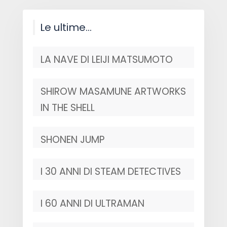
Le ultime…
LA NAVE DI LEIJI MATSUMOTO
SHIROW MASAMUNE ARTWORKS
IN THE SHELL
SHONEN JUMP
I 30 ANNI DI STEAM DETECTIVES
I 60 ANNI DI ULTRAMAN