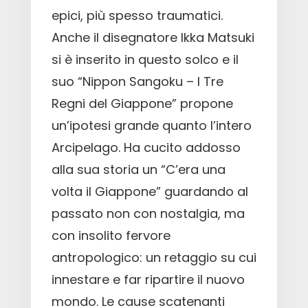
epici, più spesso traumatici.
Anche il disegnatore Ikka Matsuki
si è inserito in questo solco e il
suo “Nippon Sangoku – I Tre
Regni del Giappone” propone
un’ipotesi grande quanto l’intero
Arcipelago. Ha cucito addosso
alla sua storia un “C’era una
volta il Giappone” guardando al
passato non con nostalgia, ma
con insolito fervore
antropologico: un retaggio su cui
innestare e far ripartire il nuovo
mondo. Le cause scatenanti