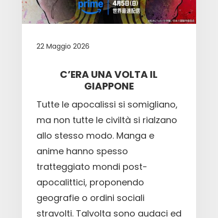
22 Maggio 2026
C’ERA UNA VOLTA IL
GIAPPONE
Tutte le apocalissi si somigliano,
ma non tutte le civiltà si rialzano
allo stesso modo. Manga e
anime hanno spesso
tratteggiato mondi post-
apocalittici, proponendo
geografie o ordini sociali
stravolti. Talvolta sono audaci ed