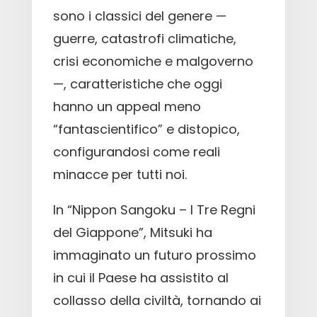
sono i classici del genere —
guerre, catastrofi climatiche,
crisi economiche e malgoverno
—, caratteristiche che oggi
hanno un appeal meno
“fantascientifico” e distopico,
configurandosi come reali
minacce per tutti noi.
In “Nippon Sangoku – I Tre Regni
del Giappone”, Mitsuki ha
immaginato un futuro prossimo
in cui il Paese ha assistito al
collasso della civiltà, tornando ai