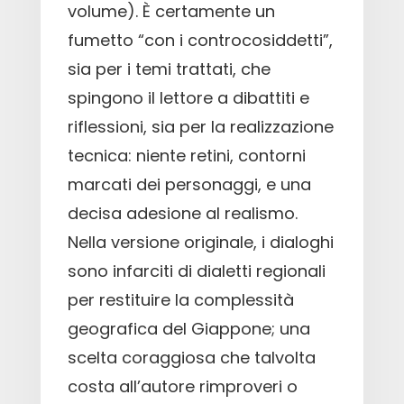
volume). È certamente un
fumetto “con i controcosiddetti”,
sia per i temi trattati, che
spingono il lettore a dibattiti e
riflessioni, sia per la realizzazione
tecnica: niente retini, contorni
marcati dei personaggi, e una
decisa adesione al realismo.
Nella versione originale, i dialoghi
sono infarciti di dialetti regionali
per restituire la complessità
geografica del Giappone; una
scelta coraggiosa che talvolta
costa all’autore rimproveri o