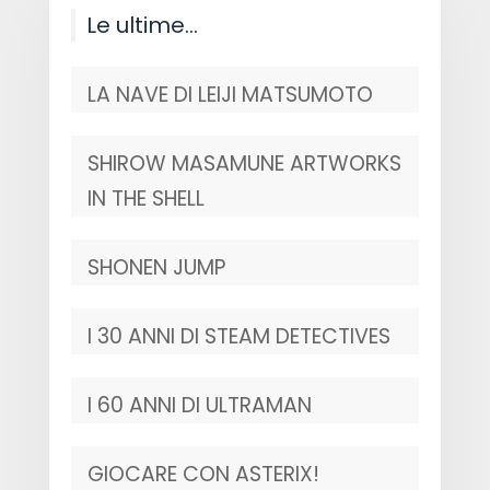
Le ultime…
LA NAVE DI LEIJI MATSUMOTO
SHIROW MASAMUNE ARTWORKS
IN THE SHELL
SHONEN JUMP
I 30 ANNI DI STEAM DETECTIVES
I 60 ANNI DI ULTRAMAN
GIOCARE CON ASTERIX!