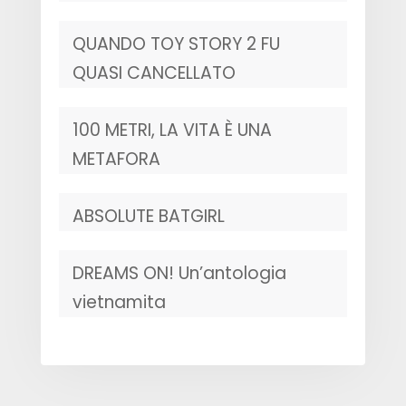
QUANDO TOY STORY 2 FU
QUASI CANCELLATO
100 METRI, LA VITA È UNA
METAFORA
ABSOLUTE BATGIRL
DREAMS ON! Un’antologia
vietnamita