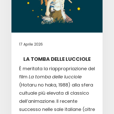
17 Aprile 2026
LA TOMBA DELLE LUCCIOLE
È meritata la riappropriazione del
film
La tomba delle lucciole
(Hotaru no haka, 1988) alla sfera
cultuale più elevata di classico
dell’animazione. Il recente
successo nelle sale italiane (oltre