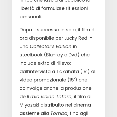
libertà di formulare riflessioni
personali.
Dopo il successo in sala, il film è
ora disponibile per Lucky Red in
una
Collector’s Edition
in
steelbook (Blu-ray e Dvd) che
include extra di rilievo:
dall’intervista a Takahata (18’) al
video promozionale (15’) che
coinvolge anche la produzione
de
Il mio vicino Totoro
, il film di
Miyazaki distribuito nei cinema
assieme alla
Tomba
, fino agli