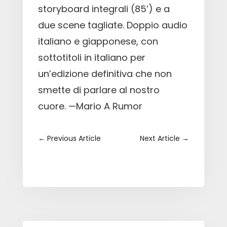
storyboard integrali (85’) e a
due scene tagliate. Doppio audio
italiano e giapponese, con
sottotitoli in italiano per
un’edizione definitiva che non
smette di parlare al nostro
cuore. —Mario A Rumor
←
Previous Article
Next Article
→