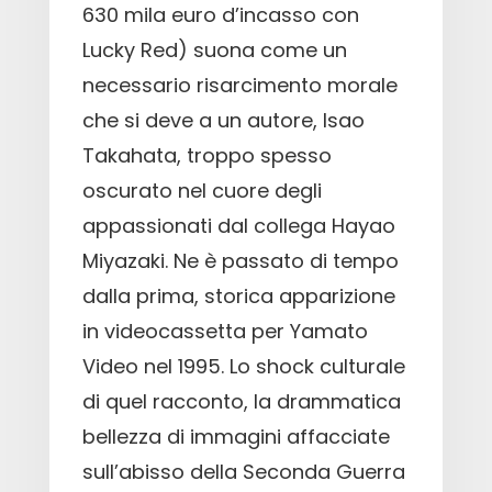
630 mila euro d’incasso con
Lucky Red) suona come un
necessario risarcimento morale
che si deve a un autore, Isao
Takahata, troppo spesso
oscurato nel cuore degli
appassionati dal collega Hayao
Miyazaki. Ne è passato di tempo
dalla prima, storica apparizione
in videocassetta per Yamato
Video nel 1995. Lo shock culturale
di quel racconto, la drammatica
bellezza di immagini affacciate
sull’abisso della Seconda Guerra