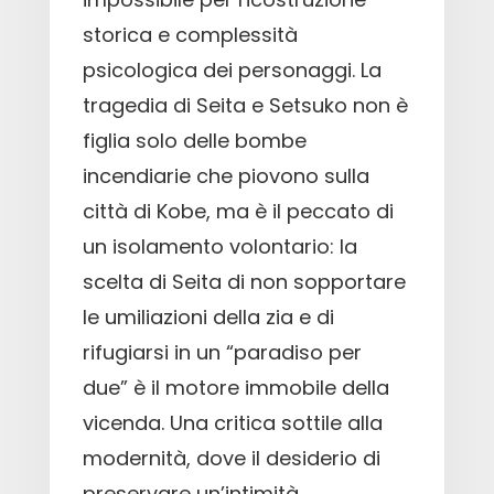
storica e complessità
psicologica dei personaggi. La
tragedia di Seita e Setsuko non è
figlia solo delle bombe
incendiarie che piovono sulla
città di Kobe, ma è il peccato di
un isolamento volontario: la
scelta di Seita di non sopportare
le umiliazioni della zia e di
rifugiarsi in un “paradiso per
due” è il motore immobile della
vicenda. Una critica sottile alla
modernità, dove il desiderio di
preservare un’intimità