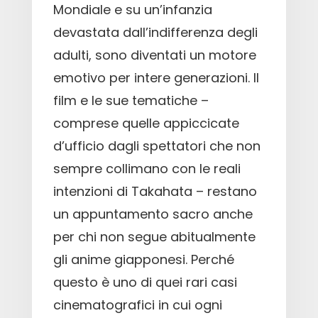
Mondiale e su un’infanzia
devastata dall’indifferenza degli
adulti, sono diventati un motore
emotivo per intere generazioni. Il
film e le sue tematiche –
comprese quelle appiccicate
d’ufficio dagli spettatori che non
sempre collimano con le reali
intenzioni di Takahata – restano
un appuntamento sacro anche
per chi non segue abitualmente
gli anime giapponesi. Perché
questo è uno di quei rari casi
cinematografici in cui ogni