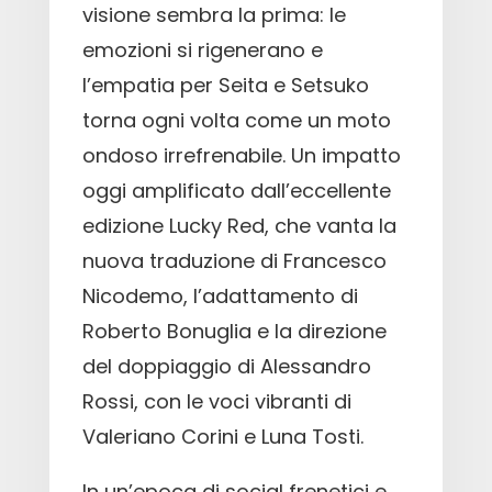
visione sembra la prima: le
emozioni si rigenerano e
l’empatia per Seita e Setsuko
torna ogni volta come un moto
ondoso irrefrenabile. Un impatto
oggi amplificato dall’eccellente
edizione Lucky Red, che vanta la
nuova traduzione di Francesco
Nicodemo, l’adattamento di
Roberto Bonuglia e la direzione
del doppiaggio di Alessandro
Rossi, con le voci vibranti di
Valeriano Corini e Luna Tosti.
In un’epoca di social frenetici e