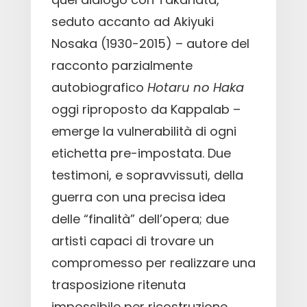
seduto accanto ad Akiyuki
Nosaka (1930-2015) – autore del
racconto parzialmente
autobiografico
Hotaru no Haka
oggi riproposto da Kappalab –
emerge la vulnerabilità di ogni
etichetta pre-impostata. Due
testimoni, e sopravvissuti, della
guerra con una precisa idea
delle “finalità” dell’opera; due
artisti capaci di trovare un
compromesso per realizzare una
trasposizione ritenuta
impossibile per ricostruzione