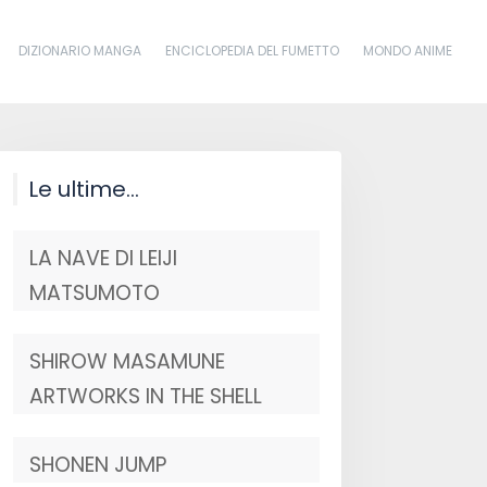
DIZIONARIO MANGA
ENCICLOPEDIA DEL FUMETTO
MONDO ANIME
Le ultime…
LA NAVE DI LEIJI
MATSUMOTO
SHIROW MASAMUNE
ARTWORKS IN THE SHELL
SHONEN JUMP