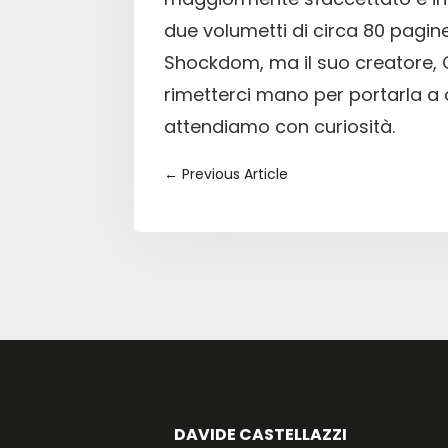
due volumetti di circa 80 pagine
Shockdom, ma il suo creatore, 
rimetterci mano per portarla a
attendiamo con curiosità.
←
Previous Article
DAVIDE CASTELLAZZI