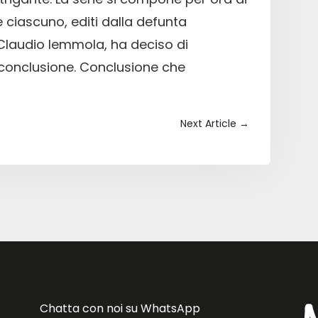
 ciascuno, editi dalla defunta
Claudio Iemmola, ha deciso di
 conclusione. Conclusione che
Next Article
→
Chatta con noi su WhatsApp