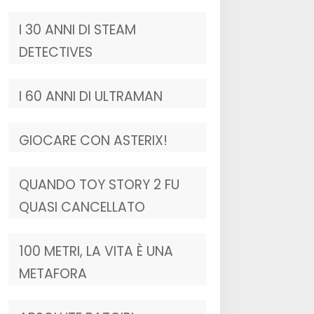
I 30 ANNI DI STEAM
DETECTIVES
I 60 ANNI DI ULTRAMAN
GIOCARE CON ASTERIX!
QUANDO TOY STORY 2 FU
QUASI CANCELLATO
100 METRI, LA VITA È UNA
METAFORA