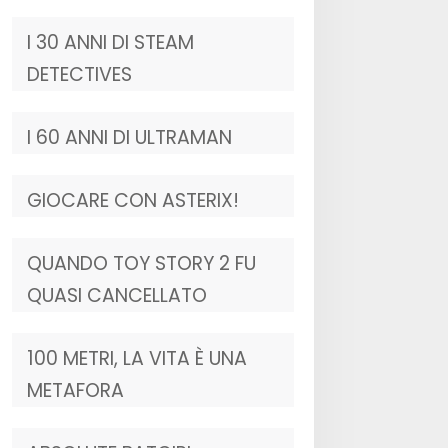
I 30 ANNI DI STEAM
DETECTIVES
I 60 ANNI DI ULTRAMAN
GIOCARE CON ASTERIX!
QUANDO TOY STORY 2 FU
QUASI CANCELLATO
100 METRI, LA VITA È UNA
METAFORA