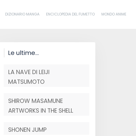
DIZIONARIO MANGA
ENCICLOPEDIA DEL FUMETTO
MONDO ANIME
Le ultime…
LA NAVE DI LEIJI
MATSUMOTO
SHIROW MASAMUNE
ARTWORKS IN THE SHELL
SHONEN JUMP