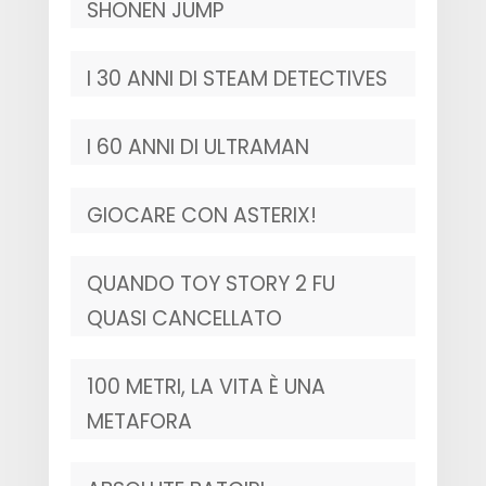
SHONEN JUMP
I 30 ANNI DI STEAM DETECTIVES
I 60 ANNI DI ULTRAMAN
GIOCARE CON ASTERIX!
QUANDO TOY STORY 2 FU
QUASI CANCELLATO
100 METRI, LA VITA È UNA
METAFORA