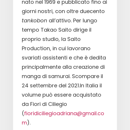
nato nel 1969 e pubblicato fino ai
giorni nostri, con oltre duecento
tankobon
all’attivo. Per lungo
tempo Takao Saito dirige il
proprio studio, la Saito
Production, in cui lavorano
svariati assistenti e che è dedita
principalmente alla creazione di
manga di samurai. Scompare il
24 settembre del 2021.In Italia il
volume può essere acquistato
da Fiori di Ciliegio
(
fioridiciliegioadriana@gmail.co
m
).