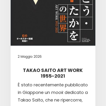
2 Maggio 2026
TAKAO SAITO ART WORK
1955-2021
È stato recentemente pubblicato
in Giappone un
mook
dedicato a
Takao Saito, che ne ripercorre,