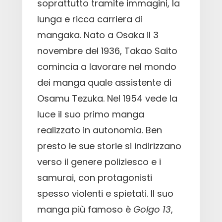
soprattutto tramite immagini, la
lunga e ricca carriera di
mangaka. Nato a Osaka il 3
novembre del 1936, Takao Saito
comincia a lavorare nel mondo
dei manga quale assistente di
Osamu Tezuka. Nel 1954 vede la
luce il suo primo manga
realizzato in autonomia. Ben
presto le sue storie si indirizzano
verso il genere poliziesco e i
samurai, con protagonisti
spesso violenti e spietati. Il suo
manga più famoso è
Golgo 13
,