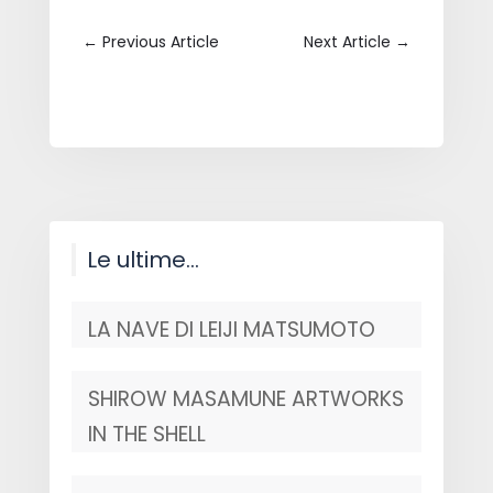
←
Previous Article
Next Article
→
Le ultime…
LA NAVE DI LEIJI MATSUMOTO
SHIROW MASAMUNE ARTWORKS
IN THE SHELL