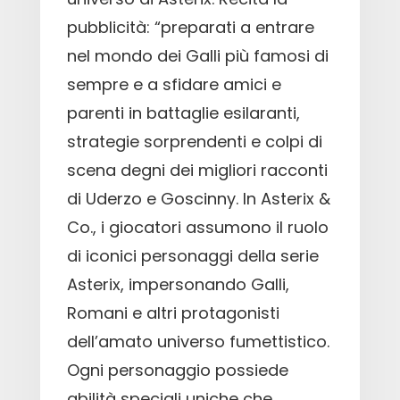
pubblicità: “preparati a entrare
nel mondo dei Galli più famosi di
sempre e a sfidare amici e
parenti in battaglie esilaranti,
strategie sorprendenti e colpi di
scena degni dei migliori racconti
di Uderzo e Goscinny. In Asterix &
Co., i giocatori assumono il ruolo
di iconici personaggi della serie
Asterix, impersonando Galli,
Romani e altri protagonisti
dell’amato universo fumettistico.
Ogni personaggio possiede
abilità speciali uniche che