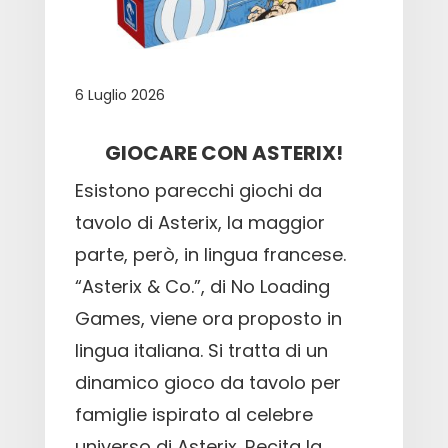
6 Luglio 2026
GIOCARE CON ASTERIX!
Esistono parecchi giochi da
tavolo di Asterix, la maggior
parte, però, in lingua francese.
“Asterix & Co.”, di No Loading
Games, viene ora proposto in
lingua italiana. Si tratta di un
dinamico gioco da tavolo per
famiglie ispirato al celebre
universo di Asterix. Recita la