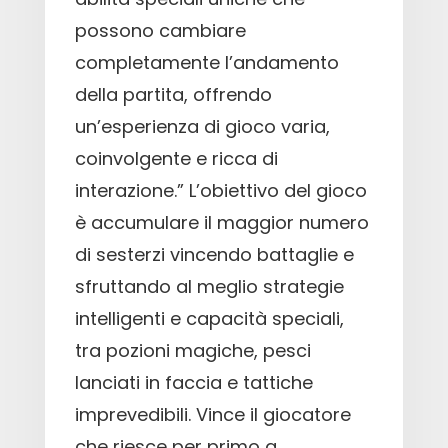
possono cambiare
completamente l’andamento
della partita, offrendo
un’esperienza di gioco varia,
coinvolgente e ricca di
interazione.” L’obiettivo del gioco
è accumulare il maggior numero
di sesterzi vincendo battaglie e
sfruttando al meglio strategie
intelligenti e capacità speciali,
tra pozioni magiche, pesci
lanciati in faccia e tattiche
imprevedibili. Vince il giocatore
che riesce per primo a