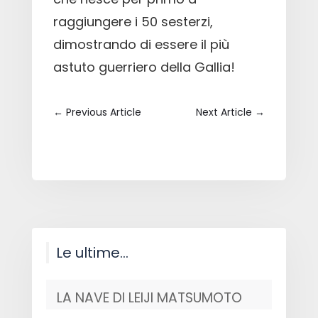
raggiungere i 50 sesterzi,
dimostrando di essere il più
astuto guerriero della Gallia!
←
Previous Article
Next Article
→
Le ultime…
LA NAVE DI LEIJI MATSUMOTO