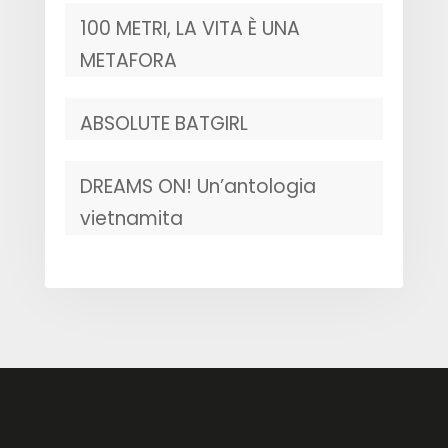
100 METRI, LA VITA È UNA
METAFORA
ABSOLUTE BATGIRL
DREAMS ON! Un’antologia
vietnamita