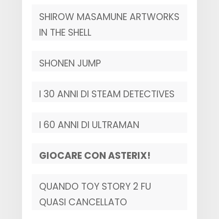
SHIROW MASAMUNE ARTWORKS
IN THE SHELL
SHONEN JUMP
I 30 ANNI DI STEAM DETECTIVES
I 60 ANNI DI ULTRAMAN
GIOCARE CON ASTERIX!
QUANDO TOY STORY 2 FU
QUASI CANCELLATO