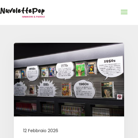
12 Febbraio 2026