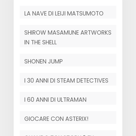
LA NAVE DI LEIJI MATSUMOTO
SHIROW MASAMUNE ARTWORKS
IN THE SHELL
SHONEN JUMP
I 30 ANNI DI STEAM DETECTIVES
I 60 ANNI DI ULTRAMAN
GIOCARE CON ASTERIX!