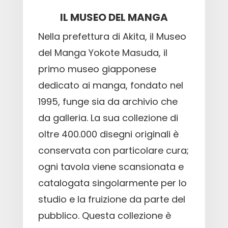
IL MUSEO DEL MANGA
Nella prefettura di Akita, il Museo
del Manga Yokote Masuda, il
primo museo giapponese
dedicato ai manga, fondato nel
1995, funge sia da archivio che
da galleria. La sua collezione di
oltre 400.000 disegni originali è
conservata con particolare cura;
ogni tavola viene scansionata e
catalogata singolarmente per lo
studio e la fruizione da parte del
pubblico. Questa collezione è