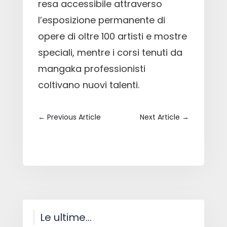
resa accessibile attraverso
l’esposizione permanente di
opere di oltre 100 artisti e mostre
speciali, mentre i corsi tenuti da
mangaka professionisti
coltivano nuovi talenti.
←
Previous Article
Next Article
→
Le ultime…