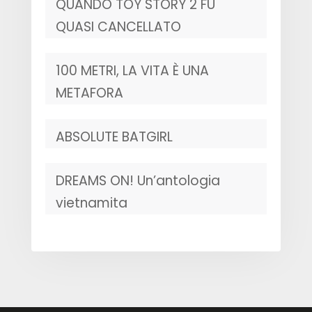
QUANDO TOY STORY 2 FU
QUASI CANCELLATO
100 METRI, LA VITA È UNA
METAFORA
ABSOLUTE BATGIRL
DREAMS ON! Un’antologia
vietnamita