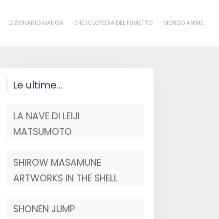
DIZIONARIO MANGA
ENCICLOPEDIA DEL FUMETTO
MONDO ANIME
Le ultime…
LA NAVE DI LEIJI
MATSUMOTO
SHIROW MASAMUNE
ARTWORKS IN THE SHELL
SHONEN JUMP