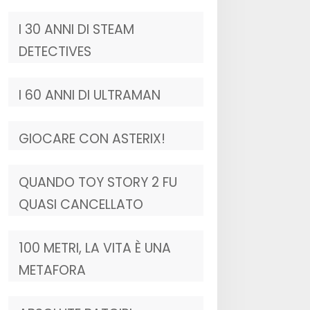
I 30 ANNI DI STEAM
DETECTIVES
I 60 ANNI DI ULTRAMAN
GIOCARE CON ASTERIX!
QUANDO TOY STORY 2 FU
QUASI CANCELLATO
100 METRI, LA VITA È UNA
METAFORA