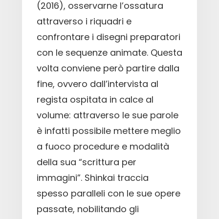
(2016), osservarne l’ossatura
attraverso i riquadri e
confrontare i disegni preparatori
con le sequenze animate. Questa
volta conviene però partire dalla
fine, ovvero dall’intervista al
regista ospitata in calce al
volume: attraverso le sue parole
è infatti possibile mettere meglio
a fuoco procedure e modalità
della sua “scrittura per
immagini”. Shinkai traccia
spesso paralleli con le sue opere
passate, nobilitando gli