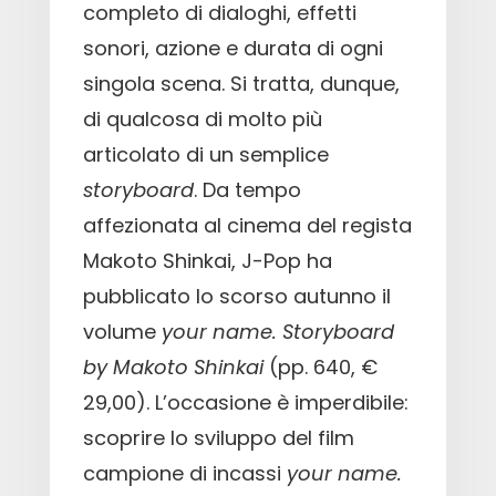
completo di dialoghi, effetti
sonori, azione e durata di ogni
singola scena. Si tratta, dunque,
di qualcosa di molto più
articolato di un semplice
storyboard
. Da tempo
affezionata al cinema del regista
Makoto Shinkai, J-Pop ha
pubblicato lo scorso autunno il
volume
your name. Storyboard
by Makoto Shinkai
(pp. 640, €
29,00). L’occasione è imperdibile:
scoprire lo sviluppo del film
campione di incassi
your name.