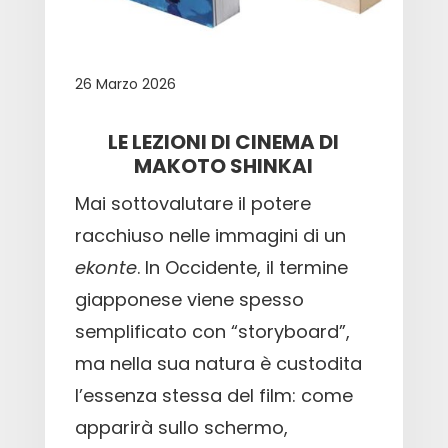
26 Marzo 2026
LE LEZIONI DI CINEMA DI
MAKOTO SHINKAI
Mai sottovalutare il potere
racchiuso nelle immagini di un
ekonte
. In Occidente, il termine
giapponese viene spesso
semplificato con “storyboard”,
ma nella sua natura è custodita
l’essenza stessa del film: come
apparirà sullo schermo,