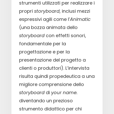
strumenti utilizzati per realizzare i
propri
storyboard
, inclusi mezzi
espressivi agili come l’
Animatic
(una bozza animata dello
storyboard
con effetti sonori,
fondamentale per la
progettazione e per la
presentazione del progetto a
clienti o produttori). L’intervista
risulta quindi propedeutica a una
migliore comprensione dello
storyboard
di
your name.
diventando un prezioso
strumento didattico per chi