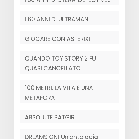
I 60 ANNI DI ULTRAMAN
GIOCARE CON ASTERIX!
QUANDO TOY STORY 2 FU
QUASI CANCELLATO
100 METRI, LA VITA È UNA
METAFORA
ABSOLUTE BATGIRL
DREAMS ON! Un’antologia