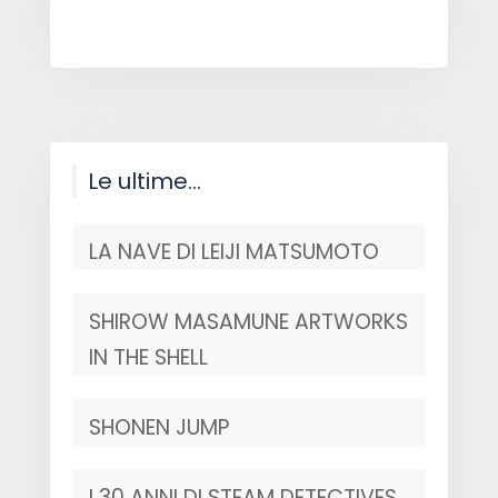
Le ultime…
LA NAVE DI LEIJI MATSUMOTO
SHIROW MASAMUNE ARTWORKS
IN THE SHELL
SHONEN JUMP
I 30 ANNI DI STEAM DETECTIVES