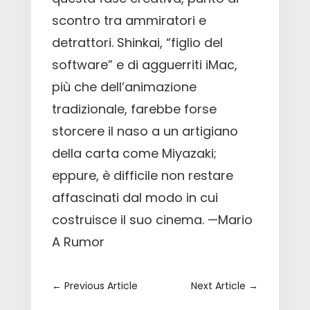
scontro tra ammiratori e
detrattori. Shinkai, “figlio del
software” e di agguerriti iMac,
più che dell’animazione
tradizionale, farebbe forse
storcere il naso a un artigiano
della carta come Miyazaki;
eppure, è difficile non restare
affascinati dal modo in cui
costruisce il suo cinema. —Mario
A Rumor
←
Previous Article
Next Article
→