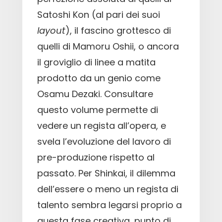
Satoshi Kon (al pari dei suoi
layout
), il fascino grottesco di
quelli di Mamoru Oshii, o ancora
il groviglio di linee a matita
prodotto da un genio come
Osamu Dezaki. Consultare
questo volume permette di
vedere un regista all’opera, e
svela l’evoluzione del lavoro di
pre-produzione rispetto al
passato. Per Shinkai, il dilemma
dell’essere o meno un regista di
talento sembra legarsi proprio a
questa fase creativa, punto di