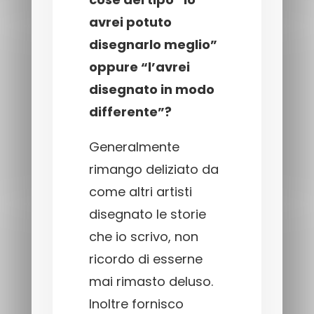
avrei potuto
disegnarlo meglio”
oppure “l’avrei
disegnato in modo
differente”?
Generalmente
rimango deliziato da
come altri artisti
disegnato le storie
che io scrivo, non
ricordo di esserne
mai rimasto deluso.
Inoltre fornisco