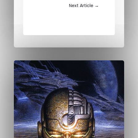
Next Article
→