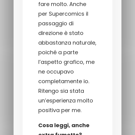
fare molto. Anche
per Supercomics il
passaggio di
direzione è stato
abbastanza naturale,
poiché a parte
l’aspetto grafico, me
ne occupavo
completamente io.
Ritengo sia stata
un’esperienza molto
positiva per me.
Cosa leggi, anche
extra fumetto?