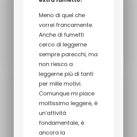
Meno di quel che
vorrei francamente.
Anche di fumetti
cerco di leggerne
sempre parecchi, ma
non riesco a
leggerne più di tanti
per mille motivi.
Comunque mi piace
moltissimo leggere, è
un’attività
fondamentale, è
ancora la