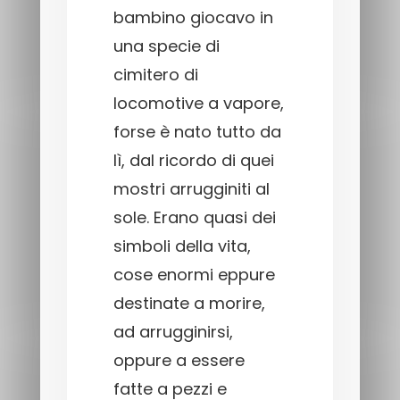
bambino giocavo in
una specie di
cimitero di
locomotive a vapore,
forse è nato tutto da
lì, dal ricordo di quei
mostri arrugginiti al
sole. Erano quasi dei
simboli della vita,
cose enormi eppure
destinate a morire,
ad arrugginirsi,
oppure a essere
fatte a pezzi e