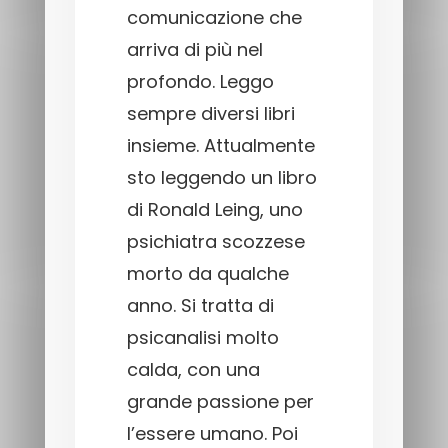
comunicazione che
arriva di più nel
profondo. Leggo
sempre diversi libri
insieme. Attualmente
sto leggendo un libro
di Ronald Leing, uno
psichiatra scozzese
morto da qualche
anno. Si tratta di
psicanalisi molto
calda, con una
grande passione per
l’essere umano. Poi