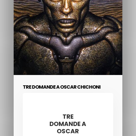
TRE DOMANDE A OSCAR CHICHONI
TRE
DOMANDE A
OSCAR