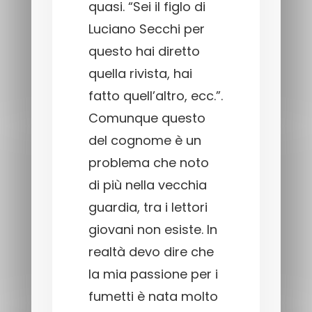
quasi. “Sei il figlo di
Luciano Secchi per
questo hai diretto
quella rivista, hai
fatto quell’altro, ecc.”.
Comunque questo
del cognome è un
problema che noto
di più nella vecchia
guardia, tra i lettori
giovani non esiste. In
realtà devo dire che
la mia passione per i
fumetti è nata molto