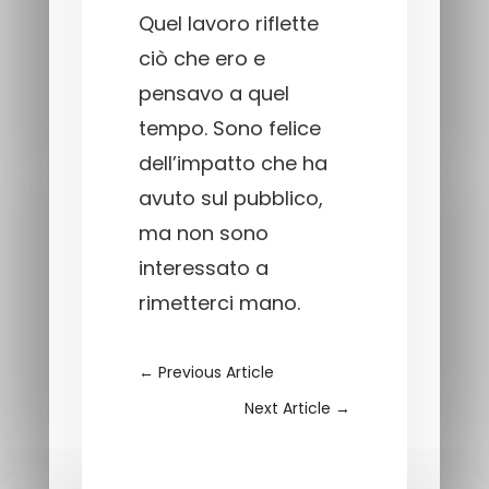
Quel lavoro riflette
ciò che ero e
pensavo a quel
tempo. Sono felice
dell’impatto che ha
avuto sul pubblico,
ma non sono
interessato a
rimetterci mano.
←
Previous Article
Next Article
→