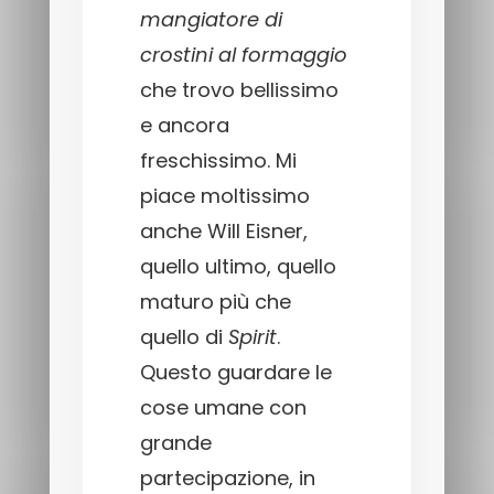
mangiatore di
crostini al formaggio
che trovo bellissimo
e ancora
freschissimo. Mi
piace moltissimo
anche Will Eisner,
quello ultimo, quello
maturo più che
quello di
Spirit
.
Questo guardare le
cose umane con
grande
partecipazione, in