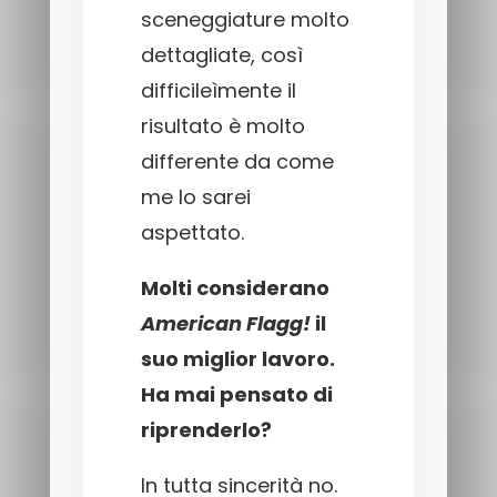
sceneggiature molto
dettagliate, così
difficileìmente il
risultato è molto
differente da come
me lo sarei
aspettato.
Molti considerano
American Flagg!
il
suo miglior lavoro.
Ha mai pensato di
riprenderlo?
In tutta sincerità no.