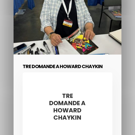
TRE DOMANDE A HOWARD CHAYKIN
TRE
DOMANDE A
HOWARD
CHAYKIN