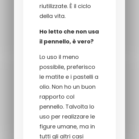
riutilizzate. È il ciclo
della vita.
Ho letto che non usa
il pennello, è vero?
Lo uso il meno
possibile, preferisco
le matite e i pastelli a
olio. Non ho un buon
rapporto col
pennello. Talvolta lo
uso per realizzare le
figure umane, ma in
tutti gli altri casi