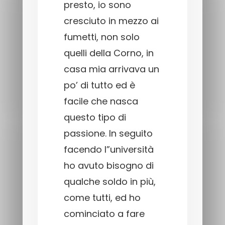
presto, io sono
cresciuto in mezzo ai
fumetti, non solo
quelli della Corno, in
casa mia arrivava un
po’ di tutto ed è
facile che nasca
questo tipo di
passione. In seguito
facendo l”università
ho avuto bisogno di
qualche soldo in più,
come tutti, ed ho
cominciato a fare