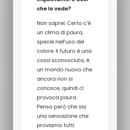
che lo vede?
Non saprei. Certo c’è
un clima di paura,
specie nell’uso del
colore. Il futuro è una
cosa sconosciuta, è
un mondo nuovo che
ancora non si
conosce, quindi ci
provoca paura.
Penso però che sia
una sensazione che
proviamo tutti.