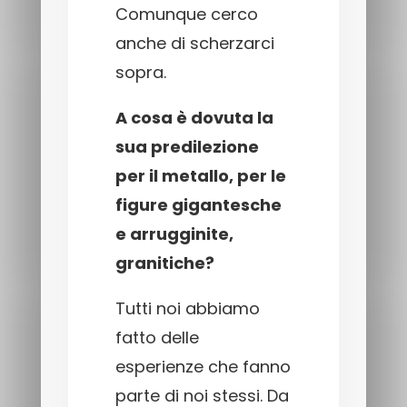
Comunque cerco
anche di scherzarci
sopra.
A cosa è dovuta la
sua predilezione
per il metallo, per le
figure gigantesche
e arrugginite,
granitiche?
Tutti noi abbiamo
fatto delle
esperienze che fanno
parte di noi stessi. Da