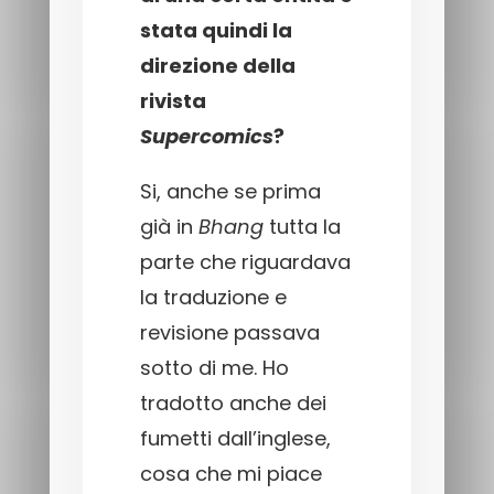
stata quindi la
direzione della
rivista
Supercomics
?
Si, anche se prima
già in
Bhang
tutta la
parte che riguardava
la traduzione e
revisione passava
sotto di me. Ho
tradotto anche dei
fumetti dall’inglese,
cosa che mi piace