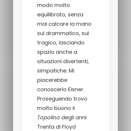
modo molto
equilibrato, senza
mai calcare la mano
sul drammatico, sul
tragico, lasciando
spazio anche a
situazioni divertenti,
simpatiche. Mi
piacerebbe
conoscerlo Eisner.
Proseguendo trovo
molto buono il
Topolino
degli anni
Trenta di Floyd