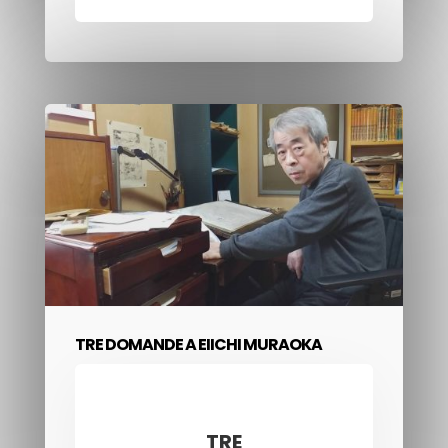
TRE DOMANDE A EIICHI MURAOKA
TRE