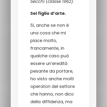
Secchi (classe 1962).
Sei figlio d’arte.
Si, anche se non è
una cosa che mi
piace molto,
francamente, in
qualche caso può
essere un’eredità
pesante da portare,
ho visto anche molti
operatori del settore
che hanno, non dico
della diffidenza, ma