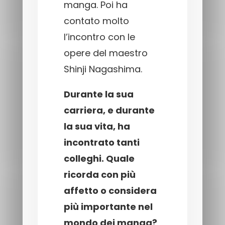
manga. Poi ha
contato molto
l’incontro con le
opere del maestro
Shinji Nagashima.
Durante la sua
carriera, e durante
la sua vita, ha
incontrato tanti
colleghi. Quale
ricorda con più
affetto o considera
più importante nel
mondo dei manga?